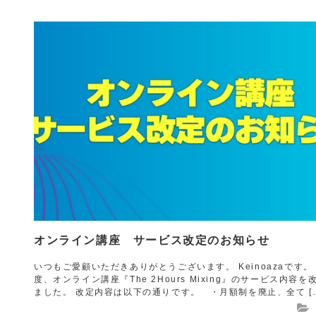
オンライン講座 サービス改定のお知らせ
いつもご愛顧いただきありがとうございます。 Keinoazaです
度、オンライン講座『The 2Hours Mixing』のサービス内容
ました。 改定内容は以下の通りです。 ・月額制を廃止、全て [