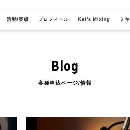
活動/実績
プロフィール
Kei's Mixing
ミキ
Blog
各種申込ページ/情報