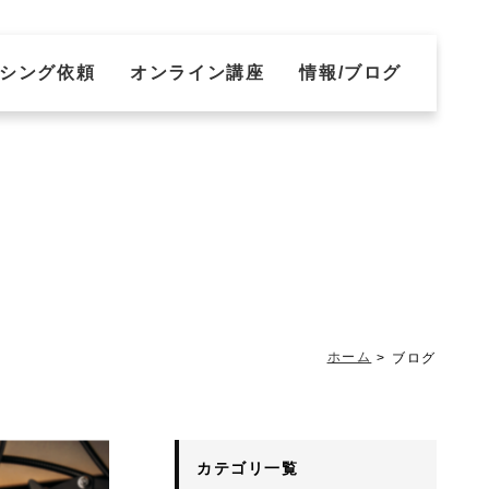
シング依頼
オンライン講座
情報/ブログ
ホーム
ブログ
カテゴリ一覧