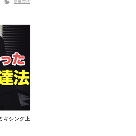
活動実績
ミキシング上