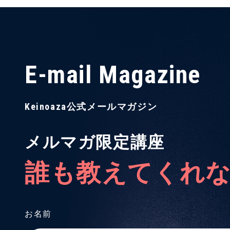
E-mail Magazine
Keinoaza公式メールマガジン
メルマガ限定講座
誰も教えてくれ
お名前