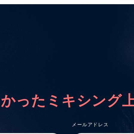
なかったミキシング
メールアドレス