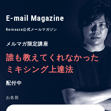
E-mail Magazine
Keinoaza公式メールマガジン
メルマガ限定講座
誰も教えてくれなかった
ミキシング上達法
配付中
お名前