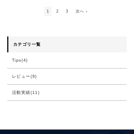
1
2
3
次へ ›
カテゴリ一覧
Tips(4)
レビュー(9)
活動実績(11)