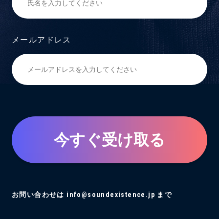
メールアドレス
今すぐ受け取る
お問い合わせは info@soundexistence.jp まで