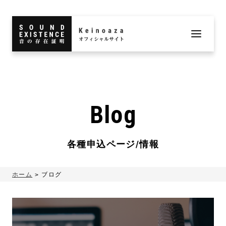
Blog
各種申込ページ/情報
ホーム
ブログ