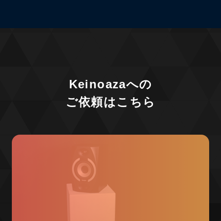
Keinoazaへの
ご依頼はこちら