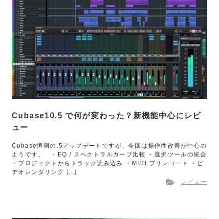
Cubase10.5 で何が変わった？新機能中心にレビ
ュー
Cubase恒例の.5アップデートですが、今回は操作性改善が中心の
ようです。 ・EQ / スペクトラルカーブ比較 ・選択ツールの統合
・プロジェクトからトラック読み込み ・MIDI プリレコード ・ビ
デオレンダリング […]
レビュー