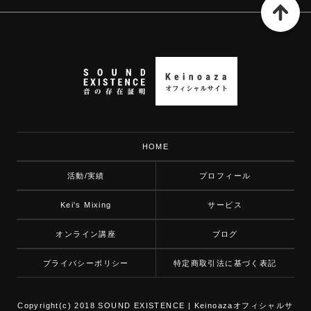
HOME
活動/実績
プロフィール
Kei's Mixing
サービス
オンライン講座
ブログ
プライバシーポリシー
特定商取引法に基づく表記
Copyright(c) 2018 SOUND EXISTENCE | Keinoazaオフィシャルサ