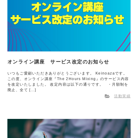
オンライン講座 サービス改定のお知らせ
いつもご愛顧いただきありがとうございます。 Keinoazaです。
この度、オンライン講座『The 2Hours Mixing』のサービス内容
を改定いたしました。 改定内容は以下の通りです。 ・月額制を
廃止、全て […]
活動実績