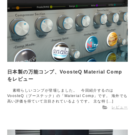
日本製の万能コンプ、VoosteQ Material Comp
をレビュー
素晴らしいコンプが登場しました。 今回紹介するのは
VoosteQ（ブーステック）の「Material Comp」です。 海外でも
高い評価を得ていて注目されているようです。 主な特 […]
レビュー