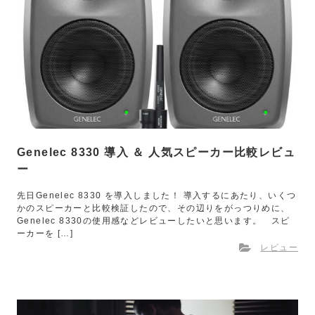
Genelec 8330 導入 ＆ 人気スピーカー比較レビュ
ー
先日Genelec 8330 を導入しました！ 導入するにあたり、いくつ
かのスピーカーと比較検証したので、その辺りをがっつりめに、
Genelec 8330の使用感などレビューしたいと思います。 スピ
ーカーを […]
レビュー