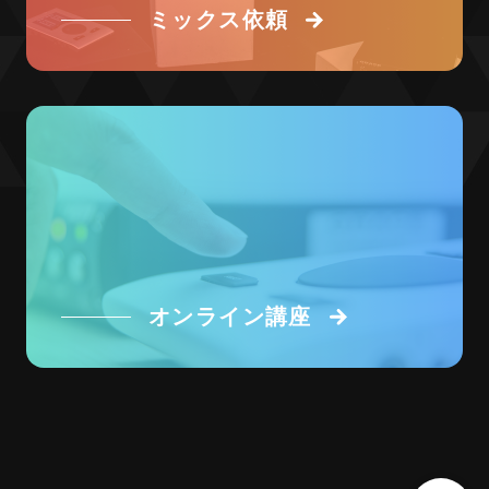
ミックス依頼
オンライン講座