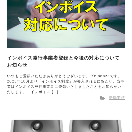
インボイス発行事業者登録と今後の対応について
お知らせ
いつもご愛顧いただきありがとうございます。 Keinoazaです。
2023年10月より『インボイス制度』が導入されるにあたり、当事
業はインボイス発行事業者に登録いたしましたことをお知らせい
たします。 インボイス […]
活動実績