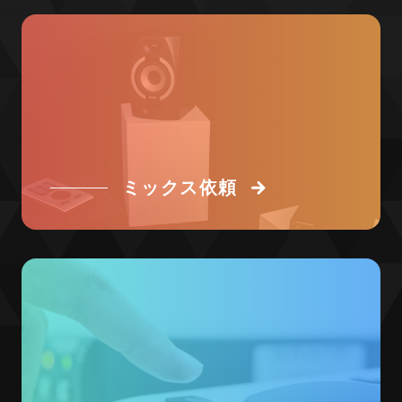
ミックス依頼