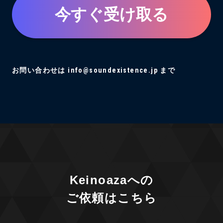
今すぐ受け取る
お問い合わせは info@soundexistence.jp まで
Keinoazaへの
ご依頼はこちら