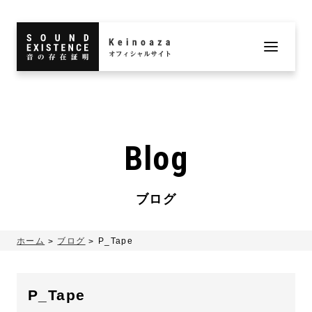
Blog
ブログ
ホーム
ブログ
P_Tape
P_Tape