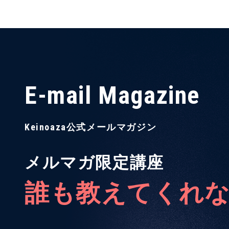
E-mail Magazine
Keinoaza公式メールマガジン
メルマガ限定講座
誰も教えてくれ