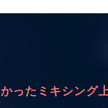
なかったミキシング