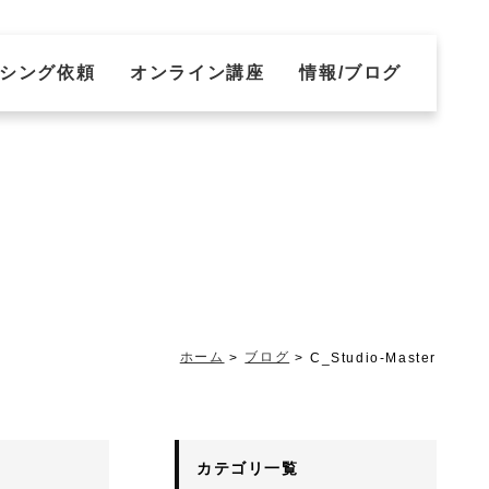
シング依頼
オンライン講座
情報/ブログ
ホーム
ブログ
C_Studio-Master
カテゴリ一覧