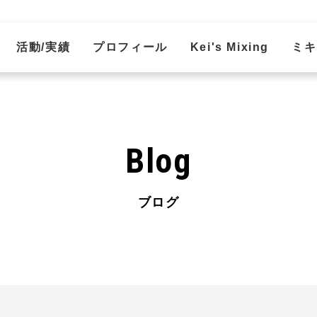
活動/実績
プロフィール
Kei's Mixing
ミキ
Blog
ブログ