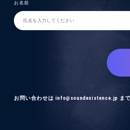
お名前
お問い合わせは info@soundexistence.jp ま