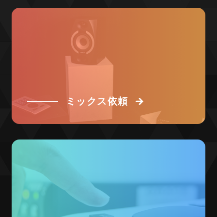
ミックス依頼