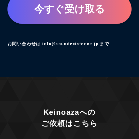
今すぐ受け取る
お問い合わせは info@soundexistence.jp まで
Keinoazaへの
ご依頼はこちら