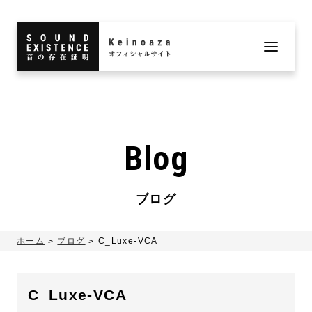
Blog
ブログ
ホーム
ブログ
C_Luxe-VCA
C_Luxe-VCA