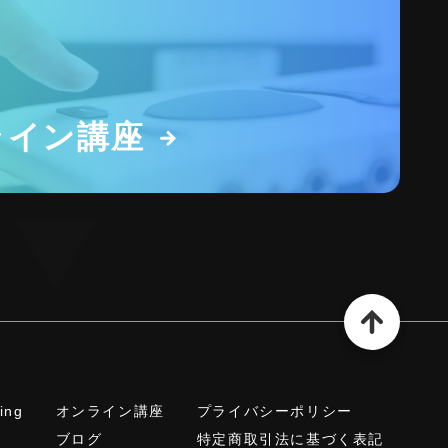
ライン講座
xing
オンライン講座
プライバシーポリシー
ブログ
特定商取引法に基づく表記