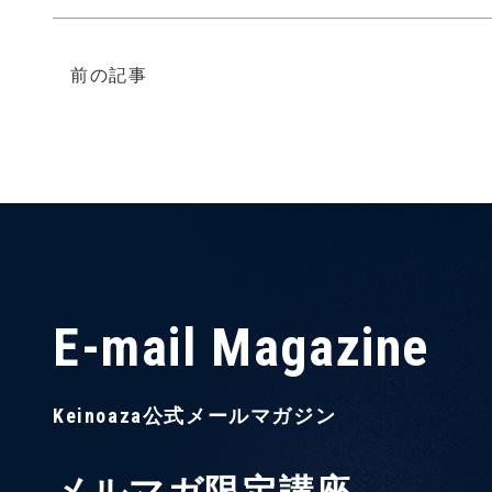
前の記事
E-mail Magazine
Keinoaza公式メールマガジン