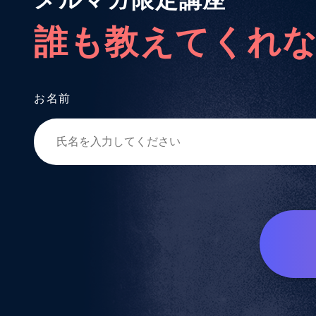
メルマガ限定講座
誰も教えてくれ
お名前