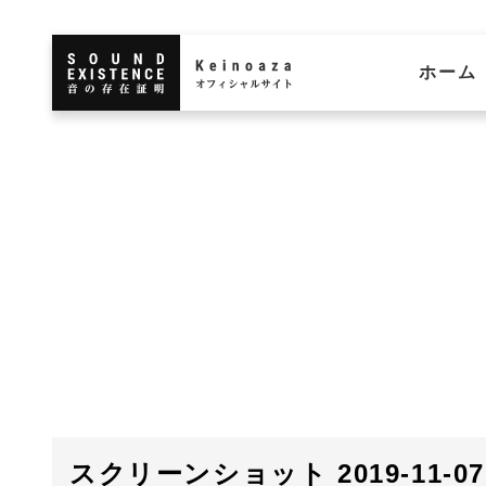
ホーム
スクリーンショット 2019-11-07 1