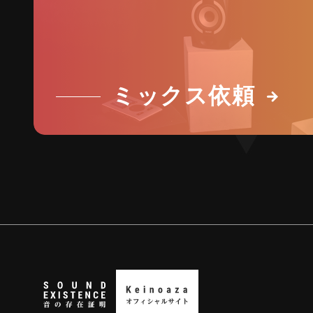
ミックス依頼