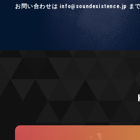
お問い合わせは info@soundexistence.jp ま