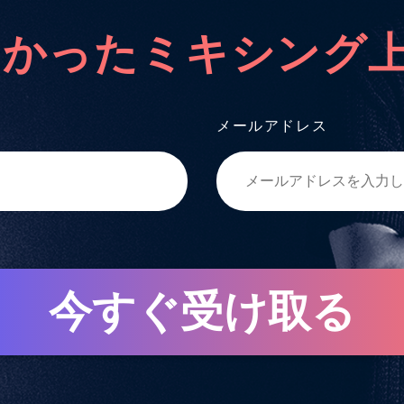
なかったミキシング
メールアドレス
今すぐ受け取る