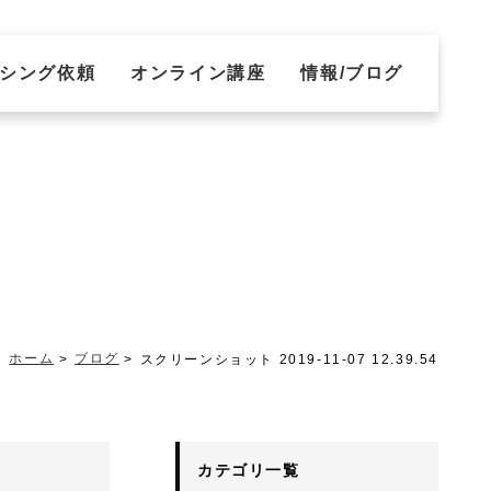
シング依頼
オンライン講座
情報/ブログ
ホーム
ブログ
スクリーンショット 2019-11-07 12.39.54
カテゴリ一覧