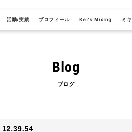
活動/実績
プロフィール
Kei's Mixing
ミキ
Blog
ブログ
2.39.54