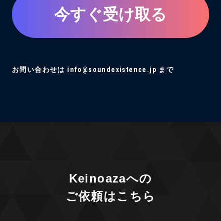
今すぐ受け取る
お問い合わせは info@soundexistence.jp まで
Keinoazaへの
ご依頼はこちら