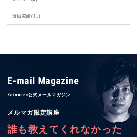
活動実績(11)
E-mail Magazine
Keinoaza公式メールマガジン
メルマガ限定講座
誰も教えてくれなかった