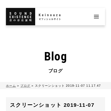
Blog
ブログ
ホーム
ブログ
スクリーンショット 2019-11-07 11.17.47
スクリーンショット 2019-11-07