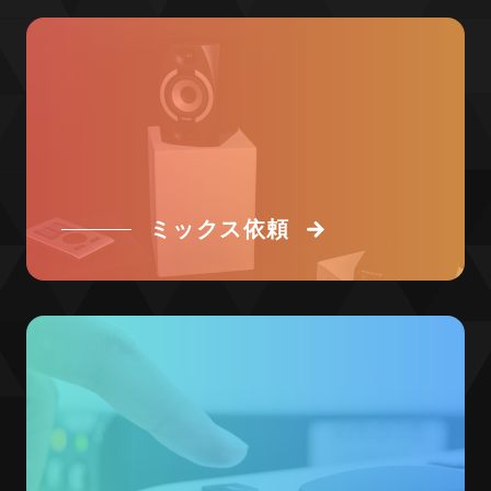
ミックス依頼