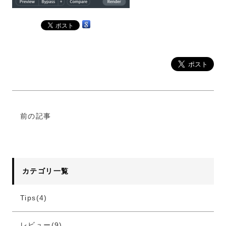
前の記事
カテゴリ一覧
Tips(4)
レビュー(9)