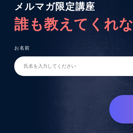
メルマガ限定講座
誰も教えてくれ
お名前