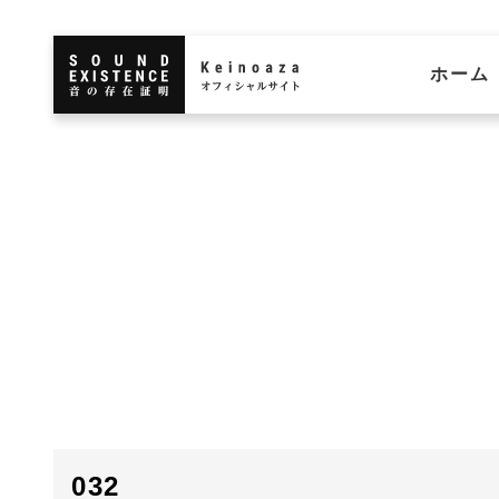
ホーム
032