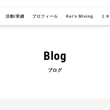
活動/実績
プロフィール
Kei's Mixing
ミキ
Blog
ブログ