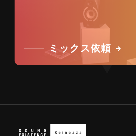
ミックス依頼