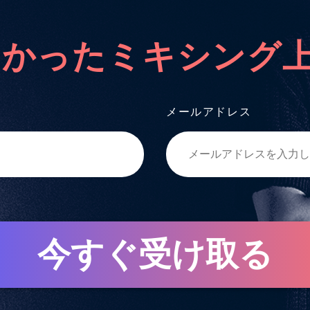
なかったミキシング
メールアドレス
今すぐ受け取る