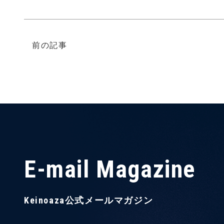
前の記事
E-mail Magazine
Keinoaza公式メールマガジン