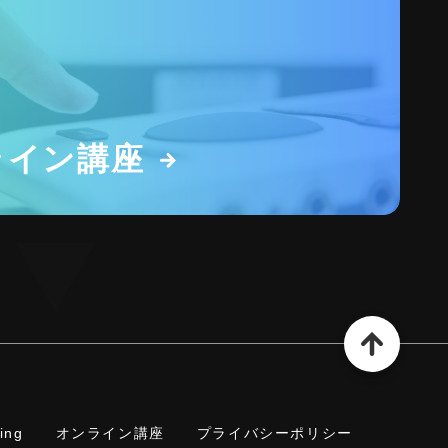
ライン講座
xing
オンライン講座
プライバシーポリシー