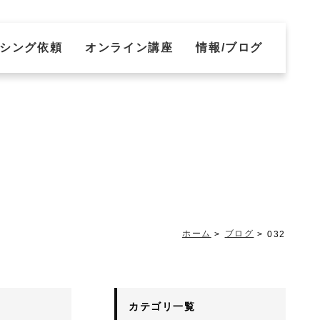
シング依頼
オンライン講座
情報/ブログ
ホーム
ブログ
032
カテゴリ一覧