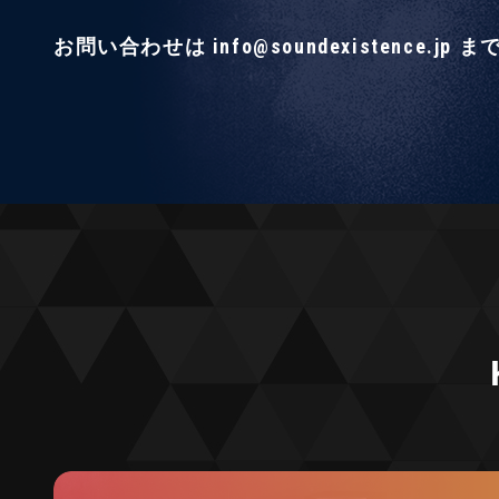
お問い合わせは info@soundexistence.jp ま