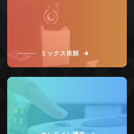
ミックス依頼