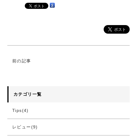
前の記事
カテゴリ一覧
Tips(4)
レビュー(9)