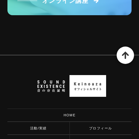
オンライン講座
HOME
活動/実績
プロフィール