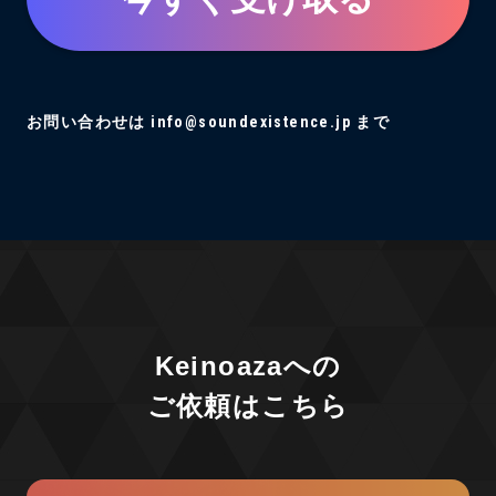
お問い合わせは info@soundexistence.jp まで
Keinoazaへの
ご依頼はこちら