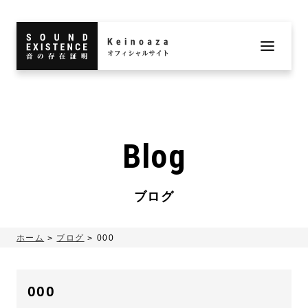
Blog
ブログ
ホーム
ブログ
000
000