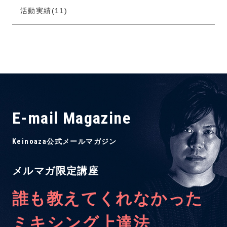
活動実績(11)
E-mail Magazine
Keinoaza公式メールマガジン
メルマガ限定講座
誰も教えてくれなかった
ミキシング上達法