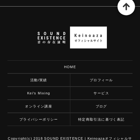
HOME
活動/実績
プロフィール
Kei's Mixing
サービス
オンライン講座
ブログ
プライバシーポリシー
特定商取引法に基づく表記
Copyright(c) 2018 SOUND EXISTENCE | Keinoazaオフィシャルサ