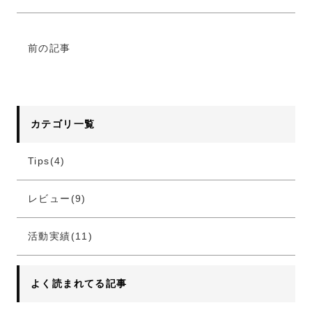
前の記事
カテゴリ一覧
Tips(4)
レビュー(9)
活動実績(11)
よく読まれてる記事