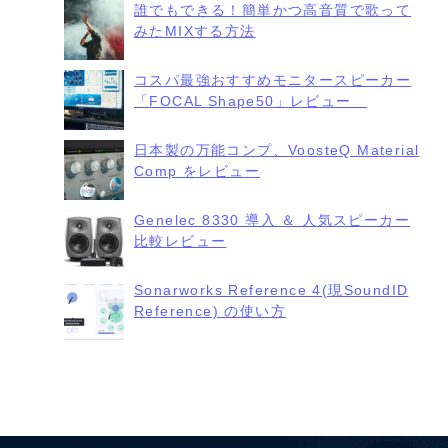
誰でもできる！簡単かつ高音質で歌って
みたMIXする方法
コスパ最強おすすめモニタースピーカー
「FOCAL Shape50」レビュー
日本製の万能コンプ、VoosteQ Material
Comp をレビュー
Genelec 8330 導入 ＆ 人気スピーカー
比較レビュー
Sonarworks Reference 4(現SoundID
Reference) の使い方