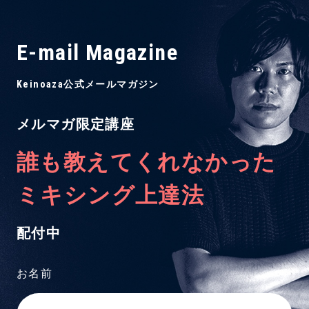
E-mail Magazine
Keinoaza公式メールマガジン
メルマガ限定講座
誰も教えてくれなかった
ミキシング上達法
配付中
お名前