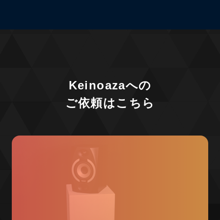
Keinoazaへの
ご依頼はこちら