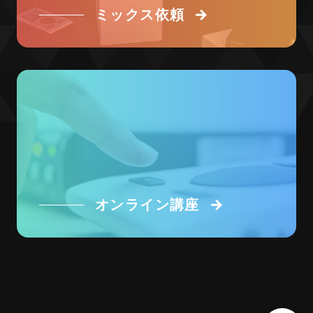
ミックス依頼
オンライン講座