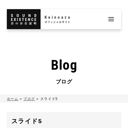
Blog
ブログ
ホーム
ブログ
スライド5
スライド5