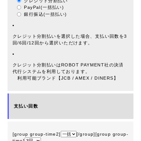
クレジット分割払い
PayPal(一括払い)
銀行振込(一括払い)
クレジット分割払いを選択した場合、支払い回数を3
回/6回/12回から選択いただけます。
クレジット分割払いはROBOT PAYMENT社の決済
代行システムを利用しております。
利用可能ブランド【JCB / AMEX / DINERS】
支払い回数
[group group-time2]
[/group][group group-
time]