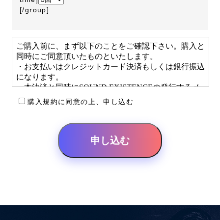
[/group]
購入規約に同意の上、申し込む