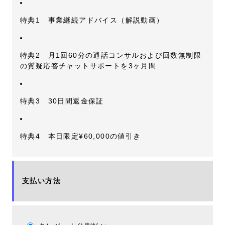
特典1 事業継続アドバイス（解説動画）
特典2 月1回60分の通話コンサルおよび回数無制限
の質疑応答チャットサポートを3ヶ月間
特典3 30日間返金保証
特典4 本日限定¥60,000の値引き
支払い方法