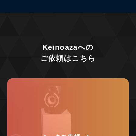
Keinoazaへの
ご依頼はこちら