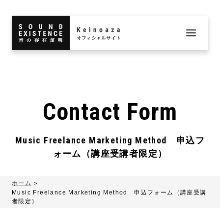
Contact Form
Music Freelance Marketing Method 申込フ
ォーム（講座受講者限定）
ホーム
Music Freelance Marketing Method 申込フォーム（講座受講
者限定）