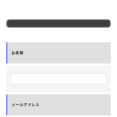
お名前
メールアドレス