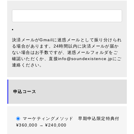
決済メールがGmailに迷惑メールとして振り分けられ
る場合があります。24時間以内に決済メールが届か
ない場合はお手数ですが、迷惑メールフォルダをご
確認いただくか、直接info@soundexistence.jpにご
連絡ください。
申込コース
マーケティングメソッド 早期申込限定特典付
¥360,000 → ¥240,000