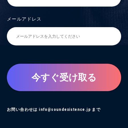
メールアドレス
今すぐ受け取る
お問い合わせは info@soundexistence.jp まで