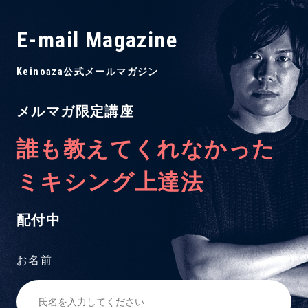
E-mail Magazine
Keinoaza公式メールマガジン
メルマガ限定講座
誰も教えてくれなかった
ミキシング上達法
配付中
お名前