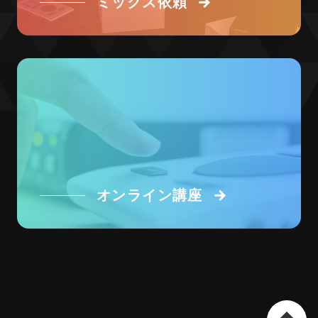
ミックス依頼
オンライン講座