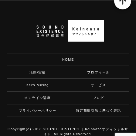
HOME
活動/実績
プロフィール
Kei's Mixing
サービス
オンライン講座
ブログ
プライバシーポリシー
特定商取引法に基づく表記
Copyright(c) 2018 SOUND EXISTENCE | Keinoazaオフィシャルサ
イト. All Rights Reserved.