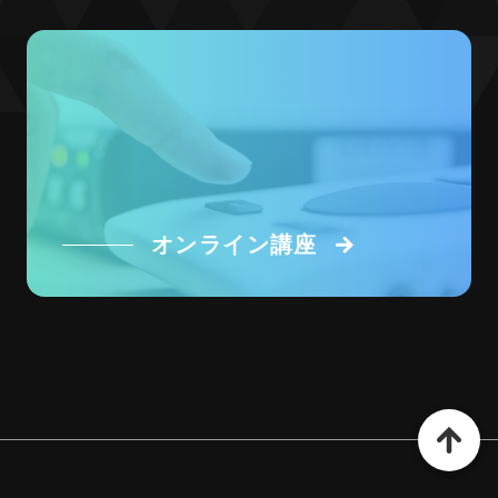
オンライン講座