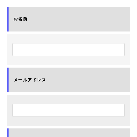
お名前
メールアドレス