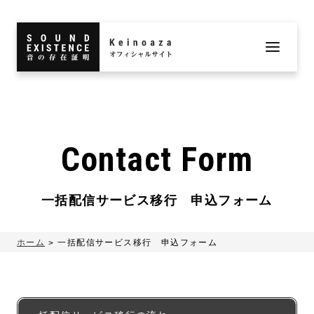
Contact Form
一括配信サービス移行 申込フォーム
ホーム
一括配信サービス移行 申込フォーム