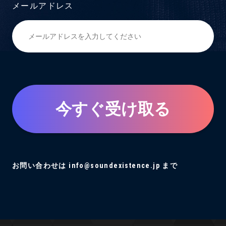
メールアドレス
今すぐ受け取る
お問い合わせは info@soundexistence.jp まで