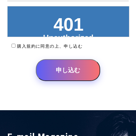
購入規約に同意の上、申し込む