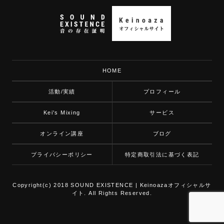
HOME
活動/実績
プロフィール
Kei's Mixing
サービス
オンライン講座
ブログ
プライバシーポリシー
特定商取引法に基づく表記
Copyright(c) 2018 SOUND EXISTENCE | Keinoazaオフィシャルサ
イト. All Rights Reserved.