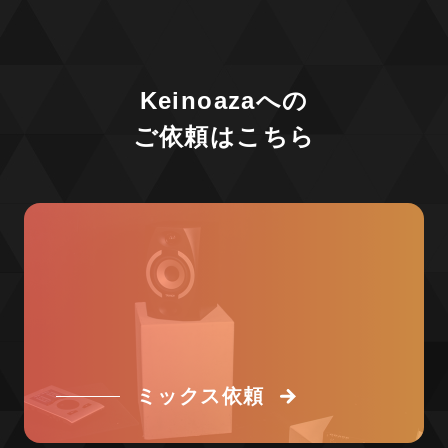
Keinoazaへの
ご依頼はこちら
ミックス依頼