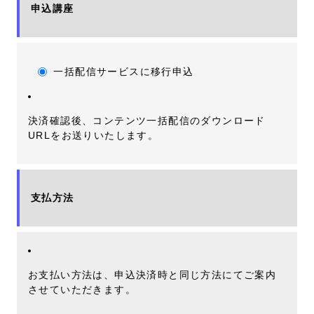
申込講座
一括配信サービスに移行申込
決済確認後、コンテンツ一括配信のダウンロード
URLをお送りいたします。
支払方法
お支払い方法は、申込決済時と同じ方法にてご案内
させていただきます。