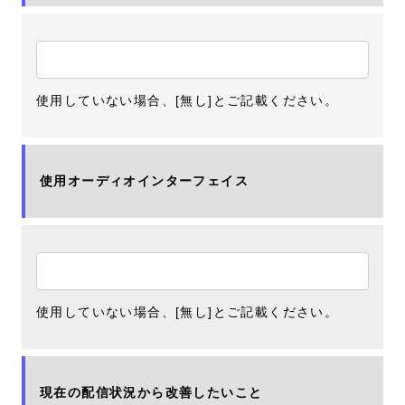
使用していない場合、[無し]とご記載ください。
使用オーディオインターフェイス
使用していない場合、[無し]とご記載ください。
現在の配信状況から改善したいこと