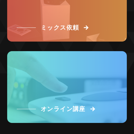
ミックス依頼
オンライン講座