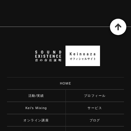
HOME
活動/実績
プロフィール
Kei's Mixing
サービス
オンライン講座
ブログ