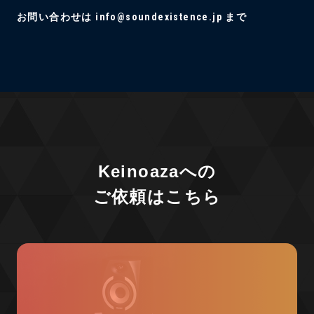
お問い合わせは info@soundexistence.jp まで
Keinoazaへの
ご依頼はこちら