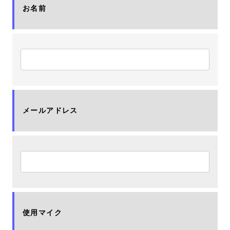
お名前
メールアドレス
使用マイク