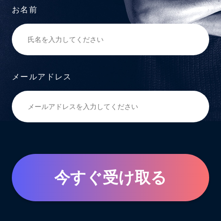
お名前
メールアドレス
今すぐ受け取る