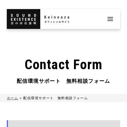
Contact Form
配信環境サポート 無料相談フォーム
ホーム
配信環境サポート 無料相談フォーム