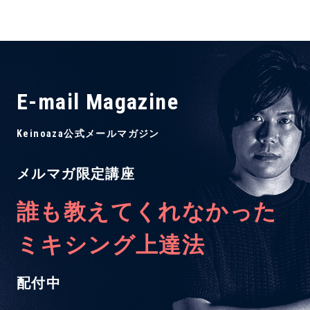
E-mail Magazine
Keinoaza公式メールマガジン
メルマガ限定講座
誰も教えてくれなかった
ミキシング上達法
配付中