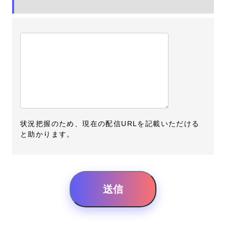
状況把握のため、現在の配信URLを記載いただける
と助かります。